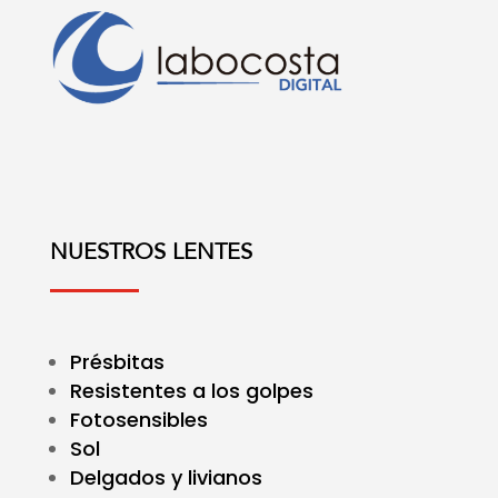
NUESTROS LENTES
Présbitas
Resistentes a los golpes
Fotosensibles
Sol
Delgados y livianos