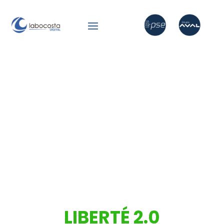
LIBERTÉ 2.0