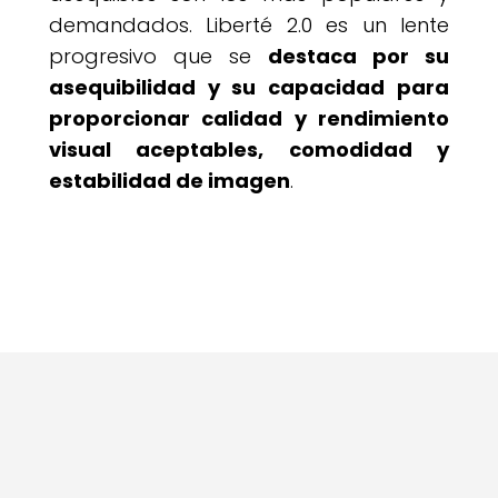
demandados. Liberté 2.0 es un lente
progresivo que se
destaca por su
asequibilidad y su capacidad para
proporcionar calidad y rendimiento
visual aceptables, comodidad y
estabilidad de imagen
.