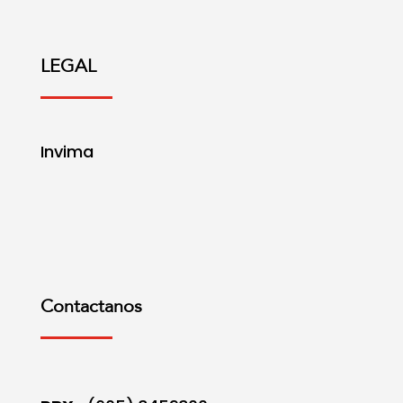
LEGAL
Invima
Contactanos