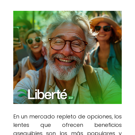
En un mercado repleto de opciones, los
lentes que ofrecen beneficios
asequibles son los más populares y