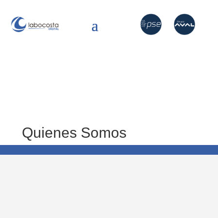
Quienes Somos