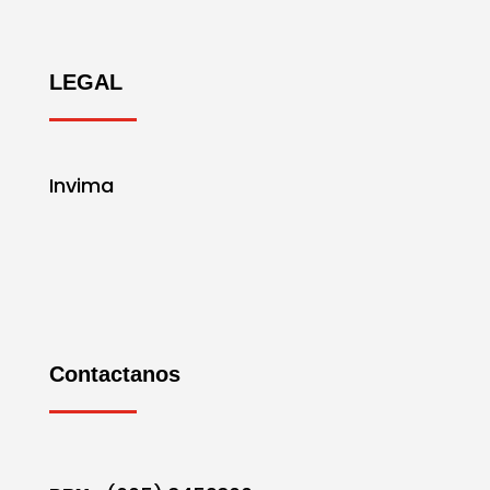
LEGAL
Invima
Contactanos