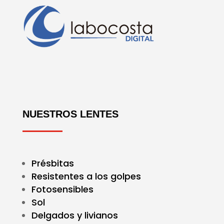
NUESTROS LENTES
Présbitas
Resistentes a los golpes
Fotosensibles
Sol
Delgados y livianos