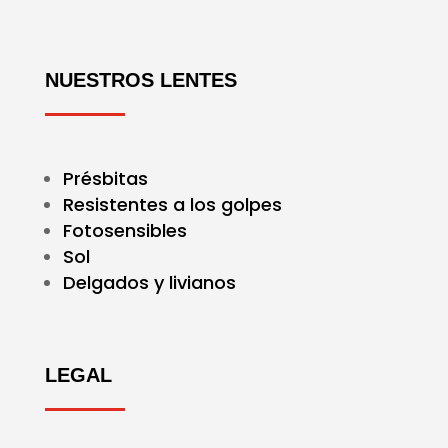
NUESTROS LENTES
Présbitas
Resistentes a los golpes
Fotosensibles
Sol
Delgados y livianos
LEGAL