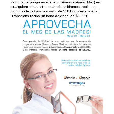
compra de progresivos Avenir (Avenir o Avenir Max) en
cualquiera de nuestros materiales blancos, reciba un
bono Sodexo Pass por valor de $10.000 y en material
Transitions reciba un bono adicional de $5.000.