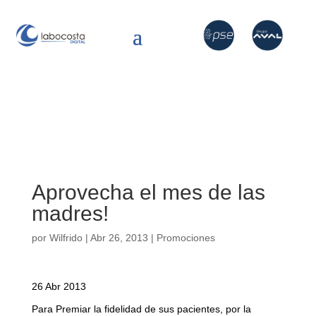
Aprovecha el mes de las
madres!
por
Wilfrido
|
Abr 26, 2013
|
Promociones
26 Abr 2013
Para Premiar la fidelidad de sus pacientes, por la