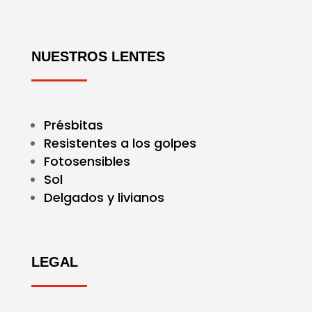
NUESTROS LENTES
Présbitas
Resistentes a los golpes
Fotosensibles
Sol
Delgados y livianos
LEGAL