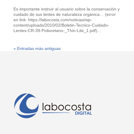
Es importante instruir al usuario sobre la conservación y
cuidado de sus lentes de naturaleza orgánica… (error
en link: https://labocosta.com/noticias/wp-
content/uploads/2010/02/Boletin-Tecnico-Cuidado-
Lentes-CR-39-Poliuretano-_Thin-Lite_1.pdf)...
« Entradas más antiguas