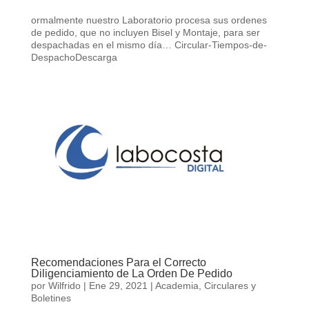
ormalmente nuestro Laboratorio procesa sus ordenes
de pedido, que no incluyen Bisel y Montaje, para ser
despachadas en el mismo día… Circular-Tiempos-de-
DespachoDescarga
Recomendaciones Para el Correcto
Diligenciamiento de La Orden De Pedido
por
Wilfrido
|
Ene 29, 2021
|
Academia
,
Circulares y
Boletines