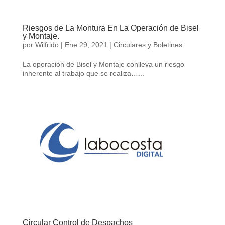
Riesgos de La Montura En La Operación de Bisel
y Montaje.
por
Wilfrido
|
Ene 29, 2021
|
Circulares y Boletines
La operación de Bisel y Montaje conlleva un riesgo
inherente al trabajo que se realiza…...
Circular Control de Despachos