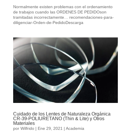
Normalmente existen problemas con el ordenamiento
de trabajos cuando las ORDENES DE PEDIDOson
tramitadas incorrectamente… recomendaciones-para-
diligenciar-Orden-de-PedidoDescarga
Cuidado de los Lentes de Naturaleza Orgánica
CR-39-POLIURETANO (Thin & Lite) y Otros
Materiales
por
Wilfrido
|
Ene 29, 2021
|
Academia