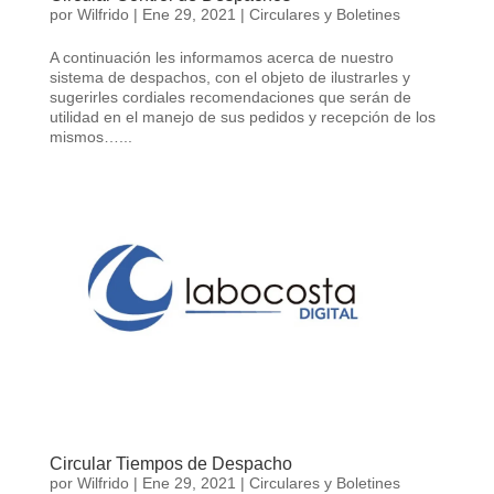
por
Wilfrido
|
Ene 29, 2021
|
Circulares y Boletines
A continuación les informamos acerca de nuestro
sistema de despachos, con el objeto de ilustrarles y
sugerirles cordiales recomendaciones que serán de
utilidad en el manejo de sus pedidos y recepción de los
mismos…...
Circular Tiempos de Despacho
por
Wilfrido
|
Ene 29, 2021
|
Circulares y Boletines